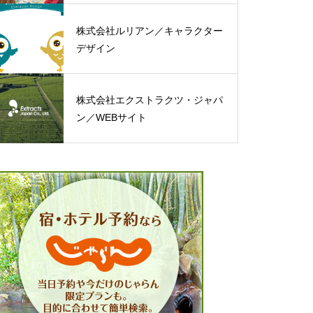
株式会社ルリアン／キャラクター
デザイン
株式会社エクストラクツ・ジャパ
ン／WEBサイト