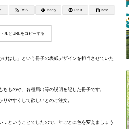
e
RSS
feedly
Pin it
note
トルとURLをコピーする
かけはし」という冊子の表紙デザインを担当させていた
もちものや、各種届出等の説明を記した冊子です。
かりやすくして欲しいとのご注文。
い…ということでしたので、年ごとに色を変えましょう