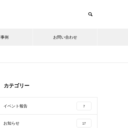
作事例
お問い合わせ
カテゴリー
イベント報告
7
お知らせ
17