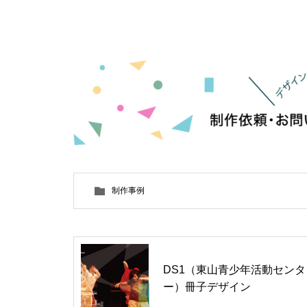
制作事例
DS1（東山青少年活動センタ
ー）冊子デザイン