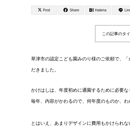
Post
Share
Hatena
Lin
この記事のタイ
草津市の認定こども園みのり様のご依頼で、「
だきました。
かけはしは、年度初めに通園するために必要な
毎年、内容がかわるので、何年度のものか、わ
とはいえ、あまりデザインに費用もかけられな