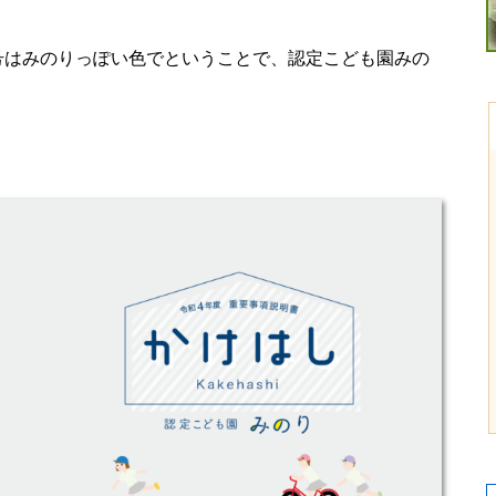
号はみのりっぽい色でということで、認定こども園みの