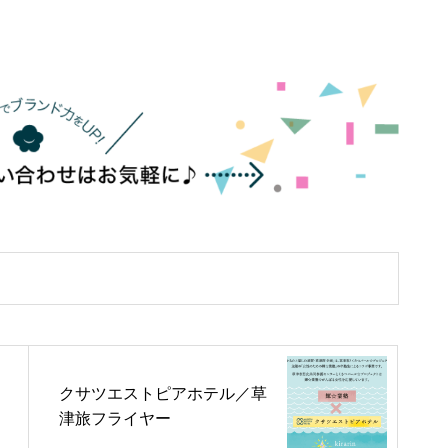
クサツエストピアホテル／草
津旅フライヤー