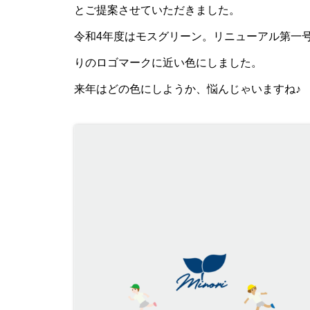
とご提案させていただきました。
令和4年度はモスグリーン。リニューアル第一
りのロゴマークに近い色にしました。
来年はどの色にしようか、悩んじゃいますね♪