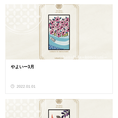
やよいー3月
2022.01.01