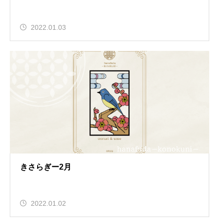
2022.01.03
きさらぎー2月
2022.01.02