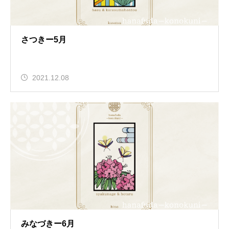
さつきー5月
2021.12.08
みなづきー6月