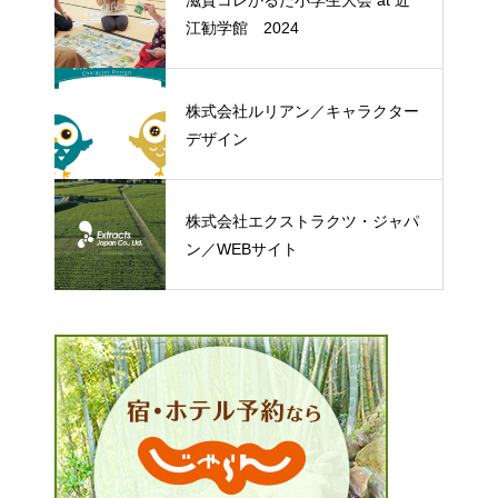
江勧学館 2024
株式会社ルリアン／キャラクター
デザイン
株式会社エクストラクツ・ジャパ
ン／WEBサイト