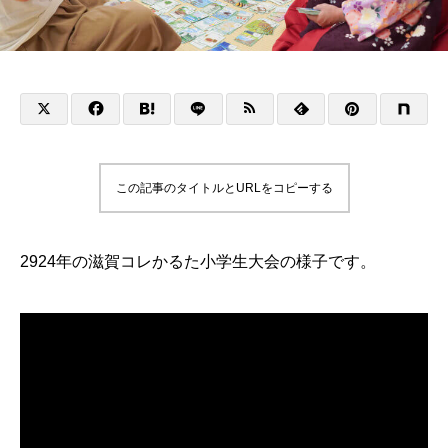
この記事のタイトルとURLをコピーする
2924年の滋賀コレかるた小学生大会の様子です。