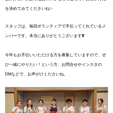
を決めてみてくださいね✨
スタッフは、毎回ボランティアで手伝ってくれているメ
ンバーです。本当にありがとうございます❣️
今年もお手伝いいただける方を募集していますので、ぜ
ひ一緒にやりたい！という方、お問合せやインスタの
DMなどで、お声がけくださいね。