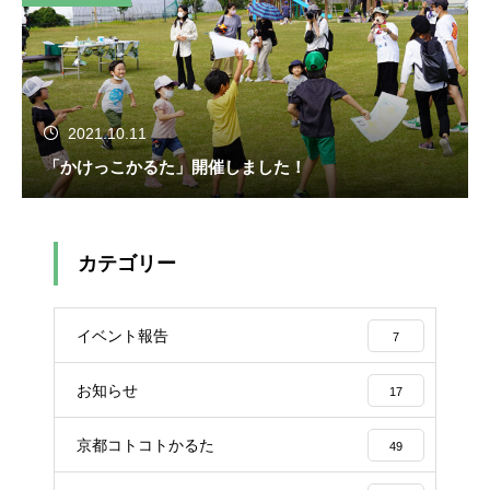
2021.10.11
「かけっこかるた」開催しました！
カテゴリー
イベント報告
7
お知らせ
17
京都コトコトかるた
49