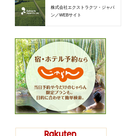
株式会社エクストラクツ・ジャパ
ン／WEBサイト