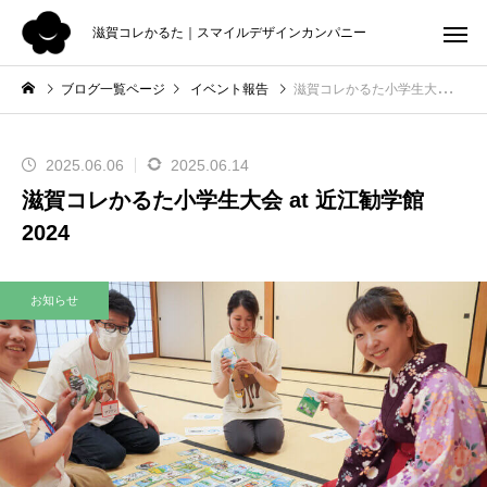
滋賀コレかるた｜スマイルデザインカンパニー
ブログ一覧ページ
イベント報告
滋賀コレかるた小学生大会 at 近江勧学館 2024
2025.06.06
2025.06.14
滋賀コレかるた小学生大会 at 近江勧学館
2024
お知らせ