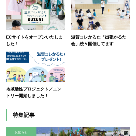
ECサイトをオープンいたしま
滋賀コレかるた「出張かるた
した！
会」続々開催してます
地域活性プロジェクト／エン
トリー開始しました！
特集記事
お知らせ