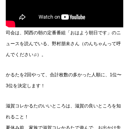
司会は、関西の朝の定番番組「おはよう朝日です」のニ
ュースを読んでいる、野村朋未さん（のんちゃんって呼
んでください♫）。
かるたを2回やって、合計枚数の多かった人順に、1位〜
3位を決定します！
滋賀コレかるたのいいところは、滋賀の良いところを知
れること！
夏休み前、家族で滋賀コレかるたで遊んで、お出かけ先