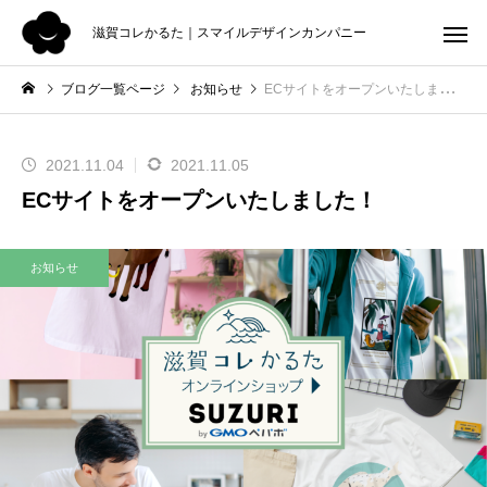
滋賀コレかるた｜スマイルデザインカンパニー
ブログ一覧ページ
お知らせ
ECサイトをオープンいたしました！
2021.11.04
2021.11.05
ECサイトをオープンいたしました！
お知らせ