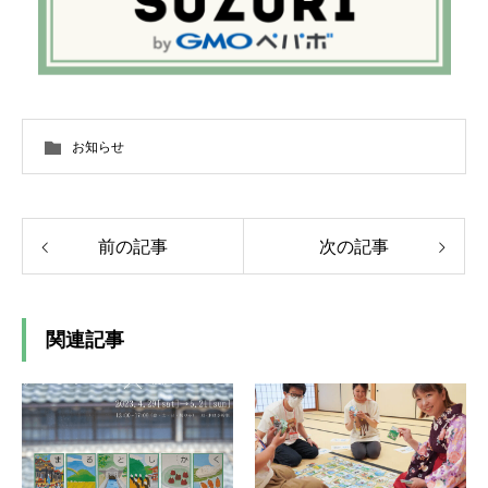
お知らせ
前の記事
次の記事
関連記事