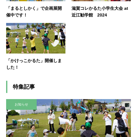
「まるとしかく」で企画展開
滋賀コレかるた小学生大会 at
催中です！
近江勧学館 2024
「かけっこかるた」開催しま
した！
特集記事
お知らせ