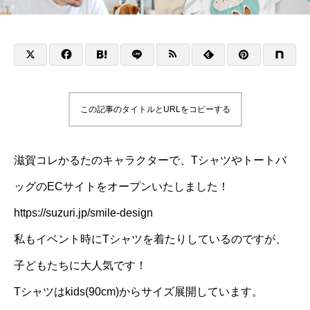
この記事のタイトルとURLをコピーする
滋賀コレかるたのキャラクターで、Tシャツやトートバ
ッグのECサイトをオープンいたしました！
https://suzuri.jp/smile-design
私もイベント時にTシャツを着たりしているのですが、
子どもたちに大人気です！
Tシャツはkids(90cm)からサイズ展開しています。