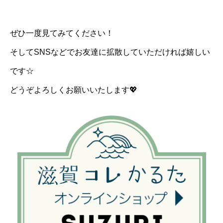
ぜひ一度見てみてください！
そしてSNSなどでお友達に拡散していただければ嬉しい
です☆
どうぞよろしくお願いいたします💖