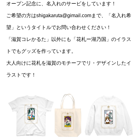
オープン記念に、名入れのサービをしています！
ご希望の方はshigakaruta@gimail.comまで、「名入れ希
望」というタイトルでお問い合わせください！
「滋賀コレかるた」以外にも「花札ー湖乃国」のイラス
トでもグッズを作っています。
大人向けに花札を滋賀のモチーフでリ・デザインしたイ
ラストです！