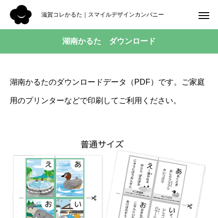
滋賀コレかるた｜スマイルデザインカンパニー
湖南かるた ダウンロード
湖南かるたのダウンロードデータ（PDF）です。ご家庭
用のプリンターなどで印刷してご利用ください。