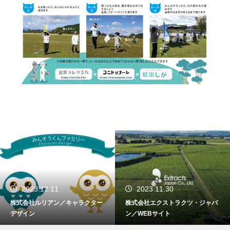
2023.12.11
2023.11.30
株式会社ルリアン／キャラクター
株式会社エクストラクツ・ジャパ
デザイン
ン／WEBサイト