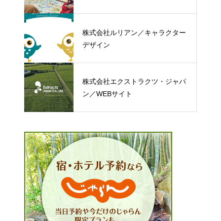
株式会社ルリアン／キャラクター
デザイン
株式会社エクストラクツ・ジャパ
ン／WEBサイト