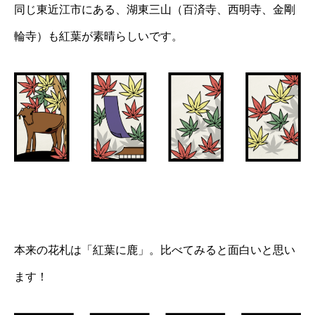
同じ東近江市にある、湖東三山（百済寺、西明寺、金剛
輪寺）も紅葉が素晴らしいです。
本来の花札は「紅葉に鹿」。比べてみると面白いと思い
ます！