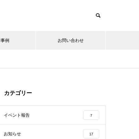
作事例
お問い合わせ
カテゴリー
イベント報告
7
お知らせ
17