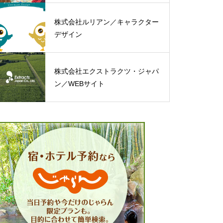
株式会社ルリアン／キャラクター
デザイン
株式会社エクストラクツ・ジャパ
ン／WEBサイト