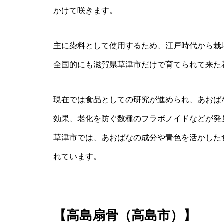
かけて咲きます。
主に染料として使用するため、江戸時代から栽
全国的にも滋賀県草津市だけで育てられて来た
現在では食品としての研究が進められ、あおば
効果、老化を防ぐ数種のフラボノイドなどが発
草津市では、あおばなの成分や青色を活かした
れています。
【
高島扇骨（高島市）】