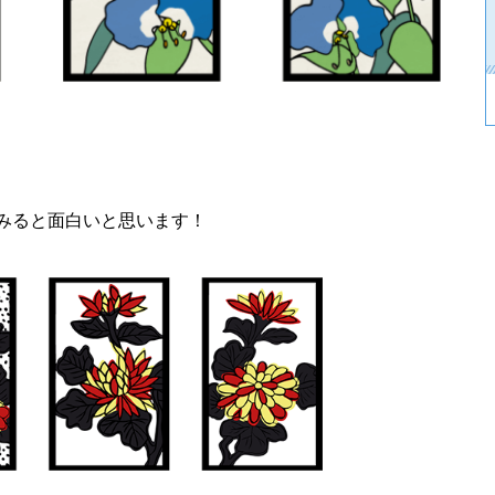
みると面白いと思います！