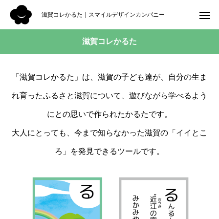
滋賀コレかるた｜スマイルデザインカンパニー
滋賀コレかるた
「滋賀コレかるた」は、滋賀の子ども達が、自分の生ま
れ育ったふるさと滋賀について、遊びながら学べるよう
にとの思いで作られたかるたです。
大人にとっても、今まで知らなかった滋賀の「イイとこ
ろ」を発見できるツールです。