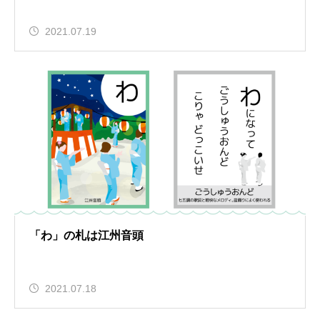
2021.07.19
「わ」の札は江州音頭
2021.07.18