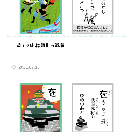
「ゐ」の札は姉川古戦場
2021.07.16