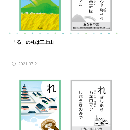
「る」の札は三上山
2021.07.21