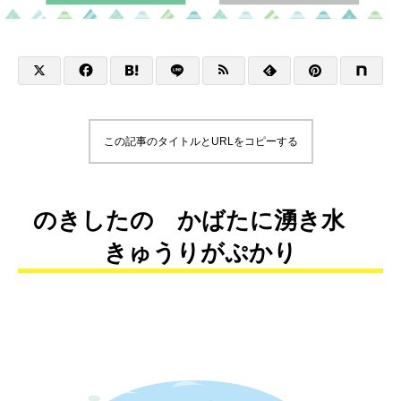
この記事のタイトルとURLをコピーする
のきしたの かばたに湧き水
きゅうりがぷかり