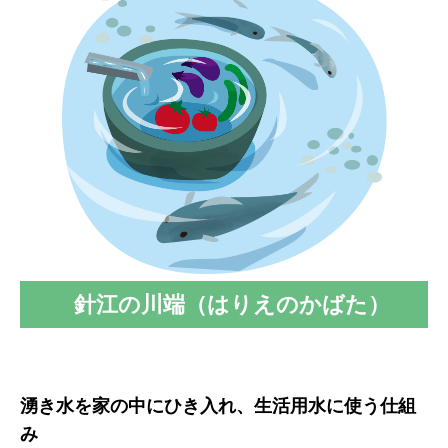
針江の川端（はりえのかばた）
湧き水を家の中にひき入れ、生活用水に使う仕組
み