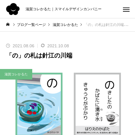
滋賀コレかるた｜スマイルデザインカンパニー
ブログ一覧ページ
滋賀コレかるた
「の」の札は針江の川端
2021.08.06
2021.10.08
「の」の札は針江の川端
滋賀コレかるた