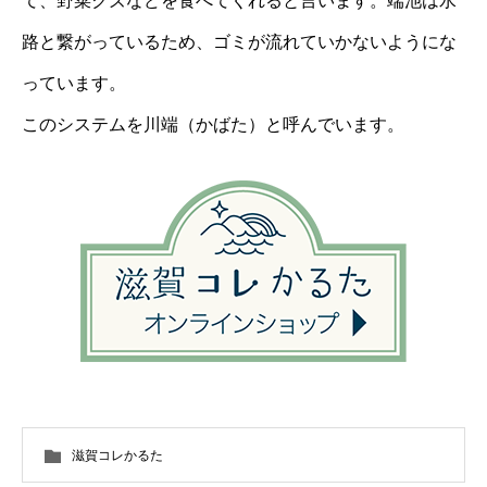
て、野菜クズなどを食べてくれると言います。端池は水
路と繋がっているため、ゴミが流れていかないようにな
っています。
このシステムを川端（かばた）と呼んでいます。
滋賀コレかるた