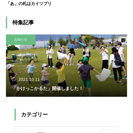
「あ」の札はカイツブリ
特集記事
お知らせ
2021.10.11
「かけっこかるた」開催しました！
カテゴリー