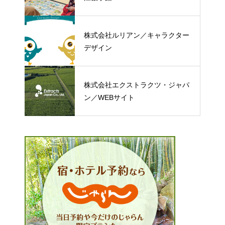
株式会社ルリアン／キャラクター
デザイン
株式会社エクストラクツ・ジャパ
ン／WEBサイト