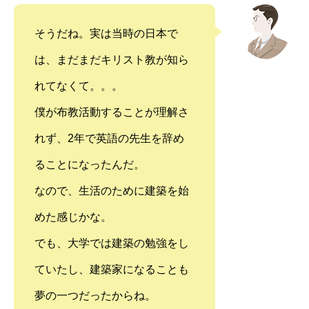
そうだね。実は当時の日本で
は、まだまだキリスト教が知ら
れてなくて。。。
僕が布教活動することが理解さ
れず、2年で英語の先生を辞め
ることになったんだ。
なので、生活のために建築を始
めた感じかな。
でも、大学では建築の勉強をし
ていたし、建築家になることも
夢の一つだったからね。