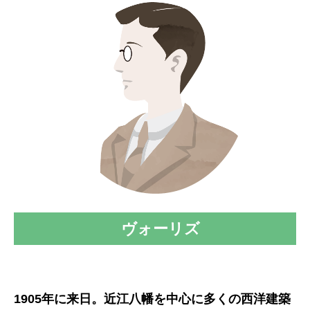
ヴォーリズ
1905年に来日。近江八幡を中心に多くの西洋建築