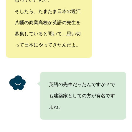
思っていたんだ。
そしたら、たまたま日本の近江
八幡の商業高校が英語の先生を
募集していると聞いて、思い切
って日本にやってきたんだよ。
英語の先生だったんですか？で
も建築家としての方が有名です
よね。