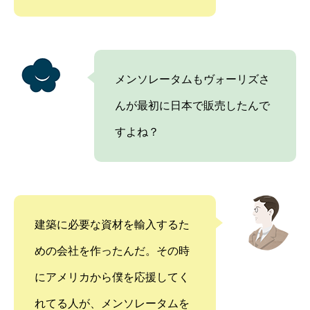
メンソレータムもヴォーリズさ
んが最初に日本で販売したんで
すよね？
建築に必要な資材を輸入するた
めの会社を作ったんだ。その時
にアメリカから僕を応援してく
れてる人が、メンソレータムを