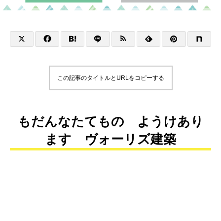
この記事のタイトルとURLをコピーする
もだんなたてもの ようけあり
ます ヴォーリズ建築