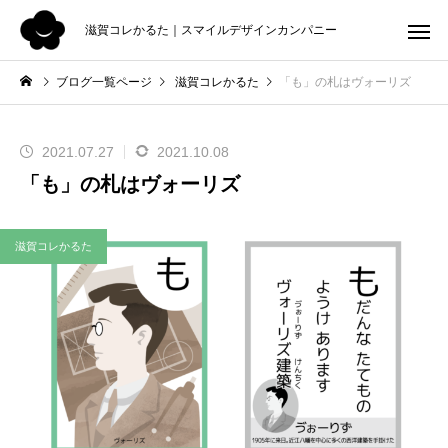
滋賀コレかるた｜スマイルデザインカンパニー
ブログ一覧ページ
滋賀コレかるた
「も」の札はヴォーリズ
2021.07.27
2021.10.08
「も」の札はヴォーリズ
滋賀コレかるた