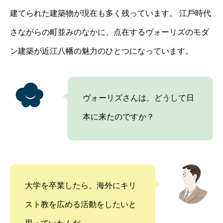
建てられた建築物が現在も多く残っています。 江⼾時代
さながらの町並みのなかに、点在するヴォーリズのモダ
ン建築が近江⼋幡の魅⼒のひとつになっています。
ヴォーリズさんは、どうして日
本に来たのですか？
大学を卒業したら、海外にキリ
スト教を広める活動をしたいと