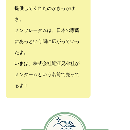
提供してくれたのがきっかけ
さ。
メンソレータムは、日本の家庭
にあっという間に広がっていっ
たよ。
いまは、株式会社近江兄弟社が
メンタームという名前で売って
るよ！