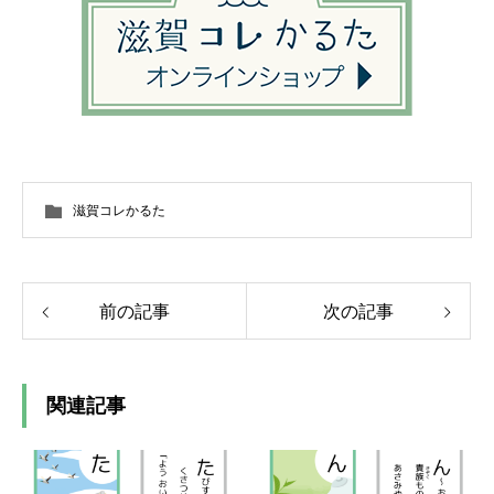
滋賀コレかるた
前の記事
次の記事
関連記事