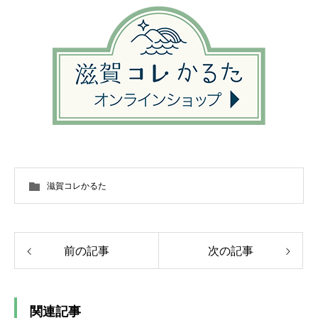
滋賀コレかるた
前の記事
次の記事
関連記事