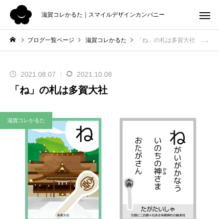
滋賀コレかるた｜スマイルデザインカンパニー
ブログ一覧ページ
滋賀コレかるた
「ね」の札は多賀大社
2021.08.07
2021.10.08
「ね」の札は多賀大社
滋賀コレかるた