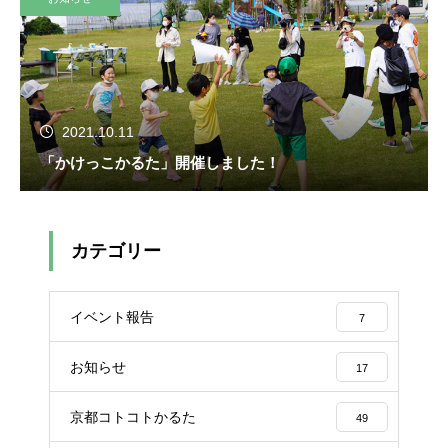
2021.10.11
「かけっこかるた」開催しました！
カテゴリー
イベント報告
7
お知らせ
17
京都コトコトかるた
49