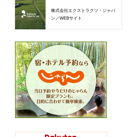
株式会社エクストラクツ・ジャパ
ン／WEBサイト