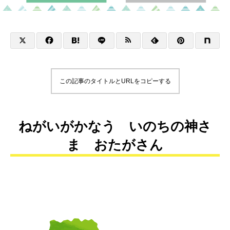
この記事のタイトルとURLをコピーする
ねがいがかなう いのちの神さ
ま おたがさん