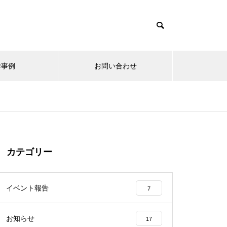
作事例
お問い合わせ
カテゴリー
イベント報告
7
お知らせ
17