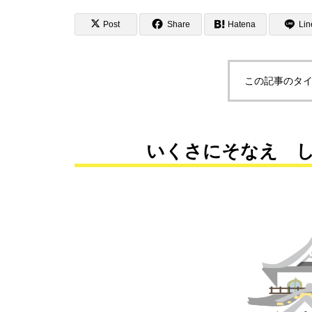
Post
Share
Hatena
Lin
この記事のタイ
いくさにそなえ 