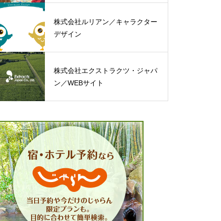
株式会社ルリアン／キャラクター
デザイン
株式会社エクストラクツ・ジャパ
ン／WEBサイト