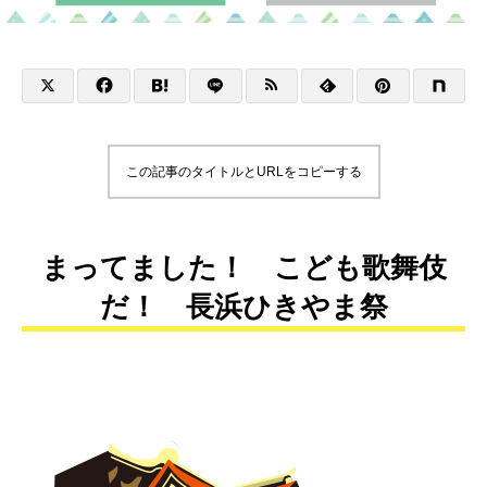
この記事のタイトルとURLをコピーする
まってました！ こども歌舞伎
だ！ 長浜ひきやま祭