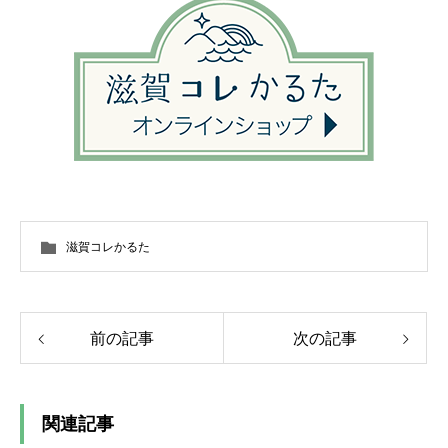
滋賀コレかるた
前の記事
次の記事
関連記事