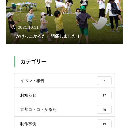
2021.10.11
「かけっこかるた」開催しました！
カテゴリー
イベント報告
7
お知らせ
17
京都コトコトかるた
49
制作事例
19