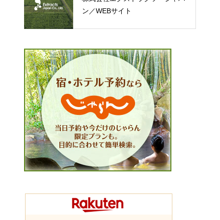
ン／WEBサイト