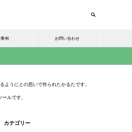
作事例
お問い合わせ
るようにとの思いで作られたかるたです。
ツールです。
カテゴリー