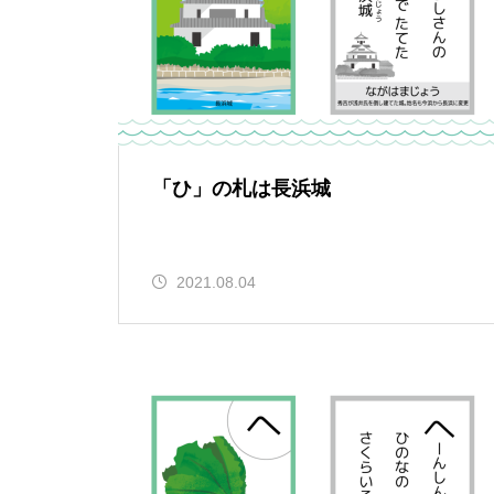
「ひ」の札は長浜城
2021.08.04