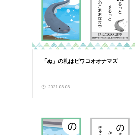
「ぬ」の札はビワコオオナマズ
2021.08.08