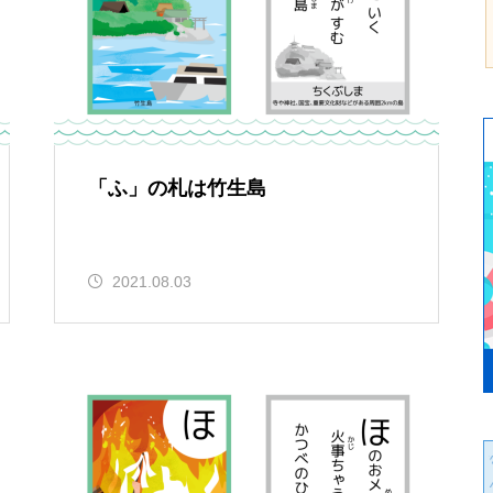
「ふ」の札は竹生島
2021.08.03