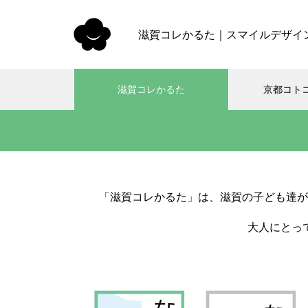
滋賀コレかるた｜スマイルデザイ
滋賀コレかるた
京都コト
「滋賀コレかるた」は、滋賀の子ども達が
大人にとっ