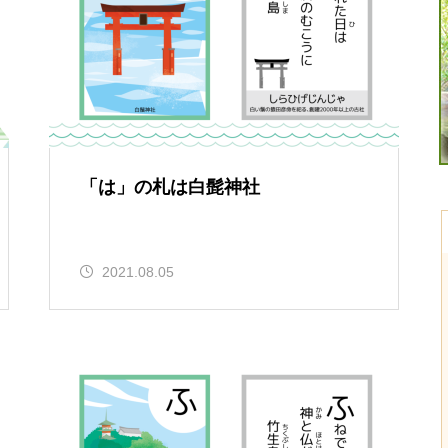
「は」の札は白髭神社
2021.08.05