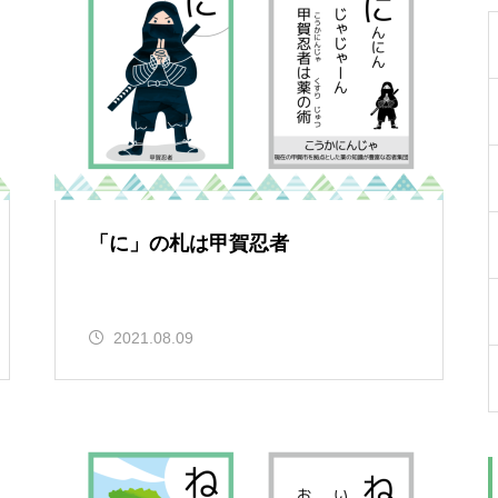
「に」の札は甲賀忍者
2021.08.09