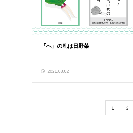
「へ」の札は日野菜
2021.08.02
1
2