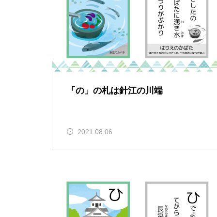
「の」の札は針江の川端
2021.08.06