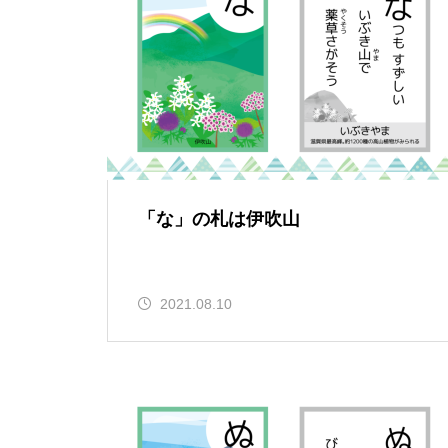
「な」の札は伊吹山
2021.08.10