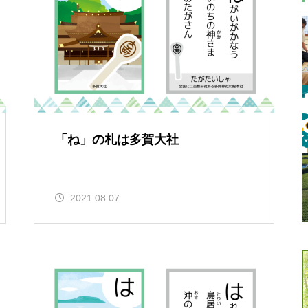
「ね」の札は多賀大社
2021.08.07