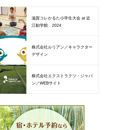
滋賀コレかるた小学生大会 at 近
江勧学館 2024
株式会社ルリアン／キャラクター
デザイン
株式会社エクストラクツ・ジャパ
ン／WEBサイト